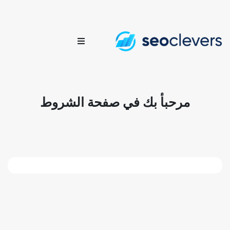
مرحبأ بك في صفحة الشروط